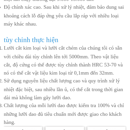
Độ chính xác cao. Sau khi xử lý nhiệt, đảm bảo dung sai
khoảng cách lỗ đáp ứng yêu cầu lắp ráp với nhiều loại
máy khác nhau.
tùy chỉnh thực hiện
Lưỡi cắt kim loại và lưỡi cắt chém của chúng tôi có sẵn
với chiều dài tùy chỉnh lên tới 5000mm. Theo vật liệu
cắt, độ cứng có thể được tùy chỉnh thành HRC 53-70 và
nó có thể cắt vật liệu kim loại từ 0,1mm đến 32mm.
Sử dụng nguyên liệu chất lượng cao và quy trình xử lý
nhiệt đặc biệt, sau nhiều lần ủ, có thể cắt trong thời gian
dài mà không làm gãy lưỡi dao.
Chất lượng của mỗi lưỡi dao được kiểm tra 100% và chỉ
những lưỡi dao đủ tiêu chuẩn mới được giao cho khách
hàng.