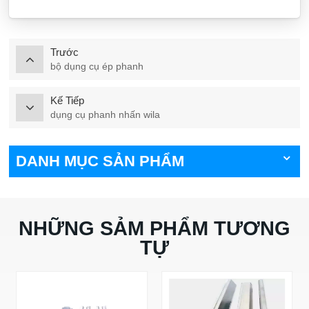
Trước
bộ dụng cụ ép phanh
Kế Tiếp
dụng cụ phanh nhấn wila
DANH MỤC SẢN PHẨM
NHỮNG SẢM PHẨM TƯƠNG
TỰ