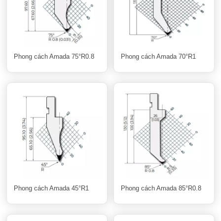
Phong cách Amada 75°R0.8
Phong cách Amada 70°R1
Phong cách Amada 45°R1
Phong cách Amada 85°R0.8