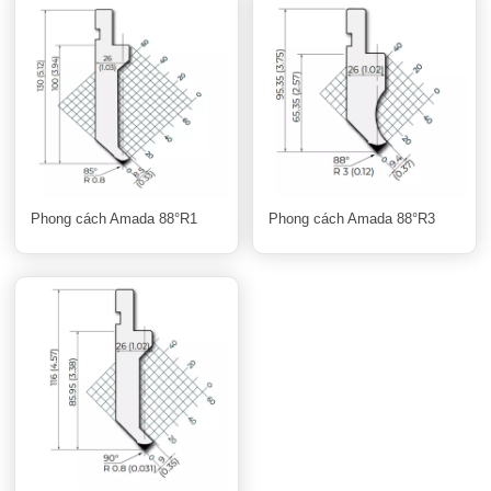
Phong cách Amada 88°R1
Phong cách Amada 88°R3