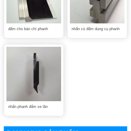
đấm cho báo chí phanh
nhấn cú đấm dụng cụ phanh
nhấn phanh đấm xe lăn